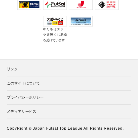
私たちはスポー
ツ振興くじ助成
を受けています
リンク
このサイトについて
プライバシーポリシー
メディアサービス
CopyRight © Japan Futsal Top League All Rights Reserved.