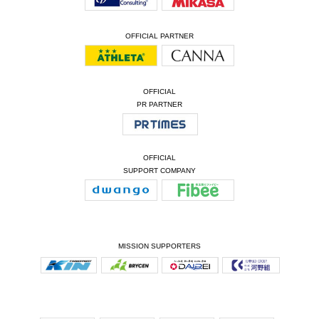
OFFICIAL PARTNER
OFFICIAL
PR PARTNER
OFFICIAL
SUPPORT COMPANY
MISSION SUPPORTERS