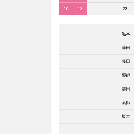
10
13
23
黒本
藤田
藤田
薬師
藤田
薬師
坂本