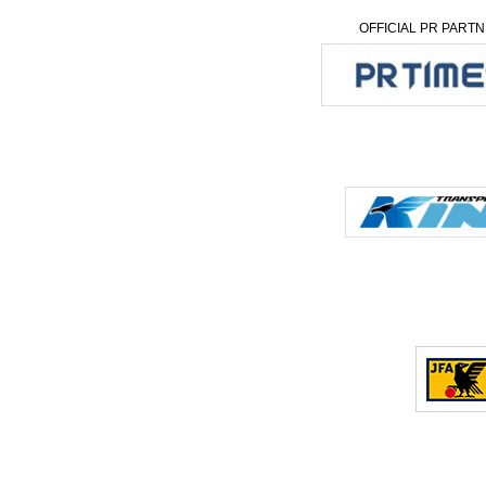
OFFICIAL PR PART