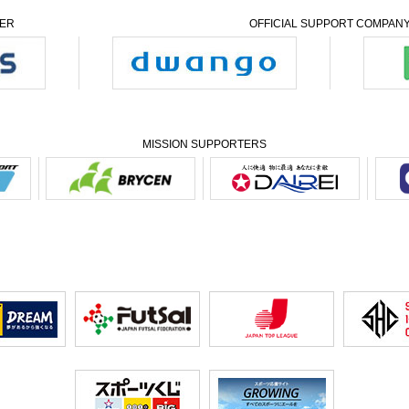
NER
OFFICIAL SUPPORT COMPAN
MISSION SUPPORTERS