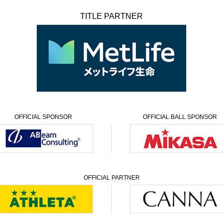
TITLE PARTNER
OFFICIAL
SPONSOR
OFFICIAL
BALL SPONSOR
OFFICIAL PARTNER