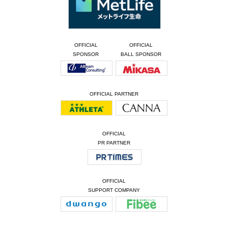
OFFICIAL
OFFICIAL
SPONSOR
BALL SPONSOR
OFFICIAL PARTNER
OFFICIAL
PR PARTNER
OFFICIAL
SUPPORT COMPANY