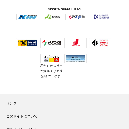
MISSION SUPPORTERS
私たちはスポー
ツ振興くじ助成
を受けています
リンク
このサイトについて