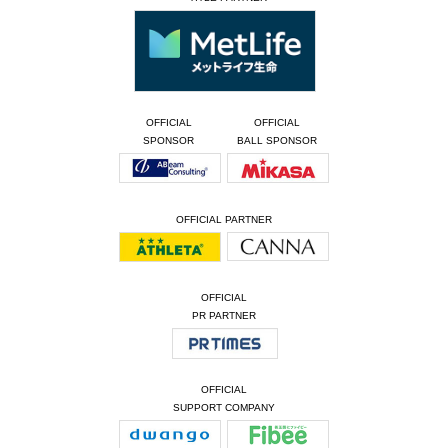
OFFICIAL
OFFICIAL
SPONSOR
BALL SPONSOR
OFFICIAL PARTNER
OFFICIAL
PR PARTNER
OFFICIAL
SUPPORT COMPANY