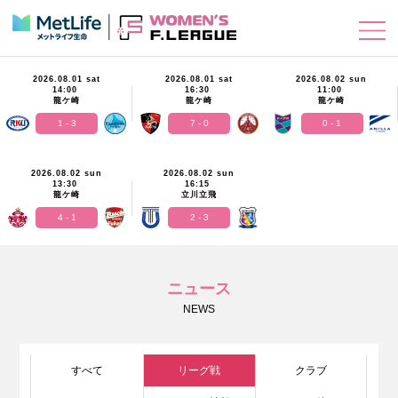
2026.08.01 sat
2026.08.01 sat
2026.08.02 sun
14:00
16:30
11:00
龍ケ崎
龍ケ崎
龍ケ崎
1 - 3
7 - 0
0 - 1
2026.08.02 sun
2026.08.02 sun
13:30
16:15
龍ケ崎
立川立飛
4 - 1
2 - 3
ニュース
NEWS
すべて
リーグ戦
クラブ