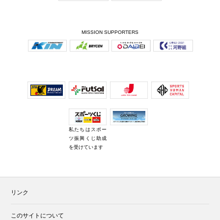
MISSION SUPPORTERS
私たちはスポー
ツ振興くじ助成
を受けています
リンク
このサイトについて