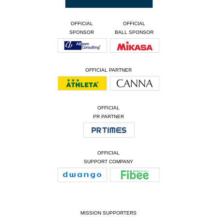
OFFICIAL
OFFICIAL
SPONSOR
BALL SPONSOR
OFFICIAL PARTNER
OFFICIAL
PR PARTNER
OFFICIAL
SUPPORT COMPANY
MISSION SUPPORTERS