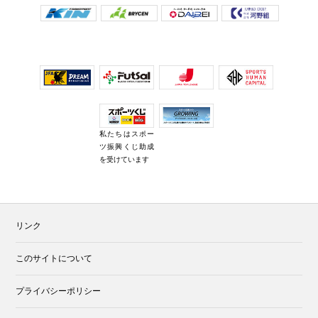
私たちはスポー
ツ振興くじ助成
を受けています
リンク
このサイトについて
プライバシーポリシー