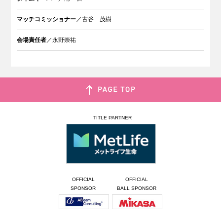
マッチコミッショナー
／古谷 茂樹
会場責任者
／永野崇祐
TITLE PARTNER
OFFICIAL
OFFICIAL
SPONSOR
BALL SPONSOR