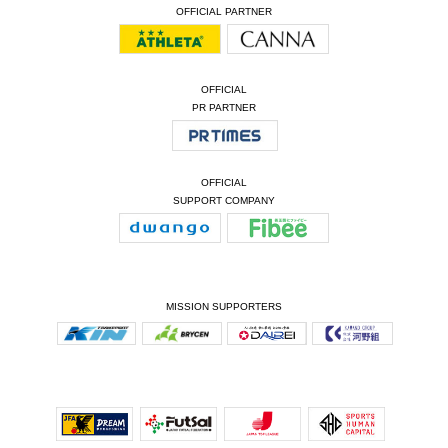
OFFICIAL PARTNER
OFFICIAL
PR PARTNER
OFFICIAL
SUPPORT COMPANY
MISSION SUPPORTERS