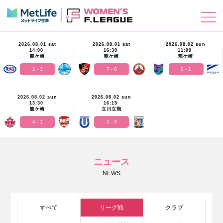
2026.08.01 sat
2026.08.01 sat
2026.08.02 sun
14:00
16:30
11:00
龍ケ崎
龍ケ崎
龍ケ崎
1 - 3
7 - 0
0 - 1
2026.08.02 sun
2026.08.02 sun
13:30
16:15
龍ケ崎
立川立飛
4 - 1
2 - 3
ニュース
NEWS
すべて
リーグ戦
クラブ