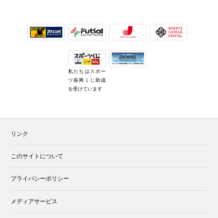
私たちはスポー
ツ振興くじ助成
を受けています
リンク
このサイトについて
プライバシーポリシー
メディアサービス