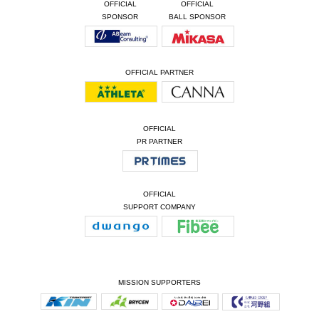
OFFICIAL
OFFICIAL
SPONSOR
BALL SPONSOR
OFFICIAL PARTNER
OFFICIAL
PR PARTNER
OFFICIAL
SUPPORT COMPANY
MISSION SUPPORTERS