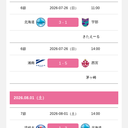
6節
2026-07-26（日）
11:00
北海道
3 - 1
宇部
きたえーる
6節
2026-07-26（日）
14:00
湘南
1 - 5
西宮
茅ヶ崎
2026.08.01（土）
7節
2026-08-01（土）
14:00
流経大
北海道