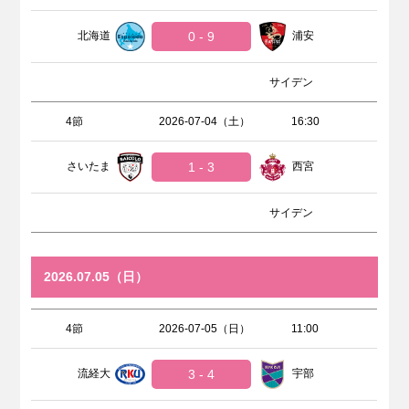
北海道
0 - 9
浦安
サイデン
4節
2026-07-04（土）
16:30
さいたま
1 - 3
西宮
サイデン
2026.07.05（日）
4節
2026-07-05（日）
11:00
流経大
3 - 4
宇部