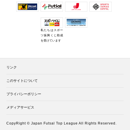
私たちはスポー
ツ振興くじ助成
を受けています
リンク
このサイトについて
プライバシーポリシー
メディアサービス
CopyRight © Japan Futsal Top League All Rights Reserved.