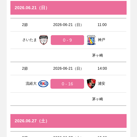
2026.06.21（日）
2節
2026-06-21（日）
11:00
さいたま
0 - 9
神戸
茅ヶ崎
2節
2026-06-21（日）
14:00
流経大
0 - 16
浦安
茅ヶ崎
2026.06.27（土）