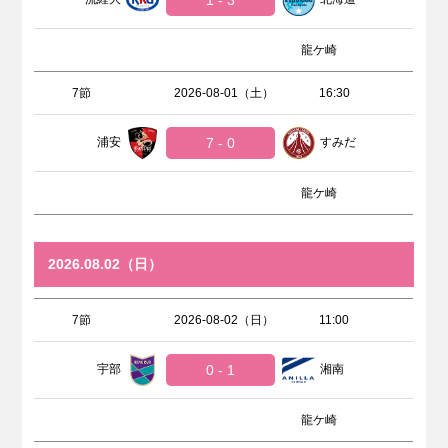
1 - 3
龍ケ崎
7節
2026-08-01（土）
16:30
浦安
7 - 0
すみだ
龍ケ崎
2026.08.02（日）
7節
2026-08-02（日）
11:00
宇部
0 - 1
湘南
龍ケ崎