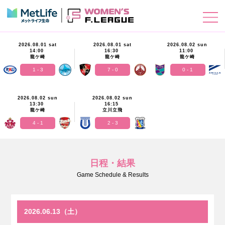
2026.08.01 sat
2026.08.01 sat
2026.08.02 sun
14:00
16:30
11:00
龍ケ崎
龍ケ崎
龍ケ崎
1 - 3
7 - 0
0 - 1
2026.08.02 sun
2026.08.02 sun
13:30
16:15
龍ケ崎
立川立飛
4 - 1
2 - 3
日程・結果
Game Schedule & Results
2026.06.13（土）