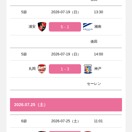
5節
2026-07-19（日）
13:30
浦安
5 - 1
湘南
俵田
5節
2026-07-19（日）
14:00
丸岡
1 - 3
神戸
セーレン
2026.07.25（土）
6節
2026-07-25（土）
11:01