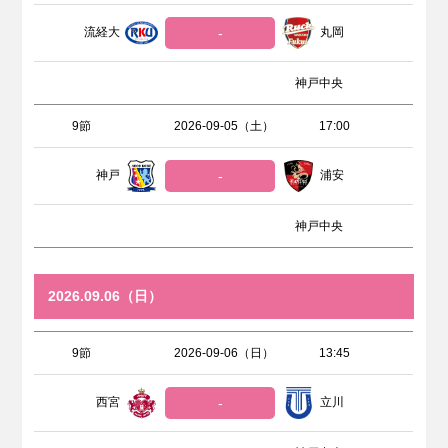
流経大
-
丸岡
神戸中央
9節
2026-09-05（土）
17:00
神戸
-
浦安
神戸中央
2026.09.06（日）
9節
2026-09-06（日）
13:45
西宮
-
立川