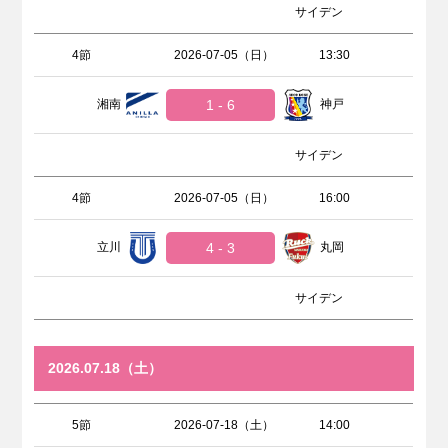
サイデン
4節
2026-07-05（日）
13:30
湘南
1 - 6
神戸
サイデン
4節
2026-07-05（日）
16:00
立川
4 - 3
丸岡
サイデン
2026.07.18（土）
5節
2026-07-18（土）
14:00