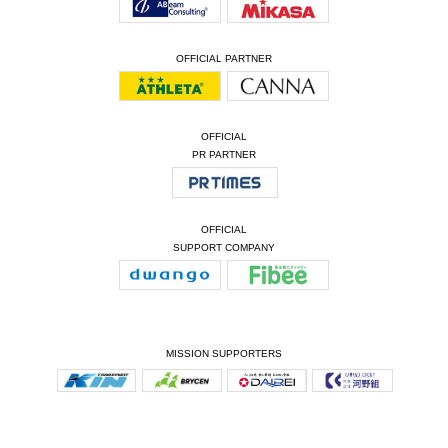
OFFICIAL PARTNER
OFFICIAL
PR PARTNER
OFFICIAL
SUPPORT COMPANY
MISSION SUPPORTERS