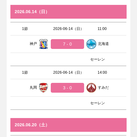
2026.06.14（日）
1節
2026-06-14（日）
11:00
神戸
7 - 0
北海道
セーレン
1節
2026-06-14（日）
14:00
丸岡
3 - 0
すみだ
セーレン
2026.06.20（土）