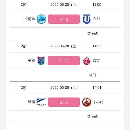
2節
2026-06-20（土）
11:00
北海道
0 - 2
立川
茅ヶ崎
2節
2026-06-20（土）
14:00
宇部
1 - 11
西宮
俵田
2節
2026-06-20（土）
14:01
湘南
2 - 5
すみだ
茅ヶ崎