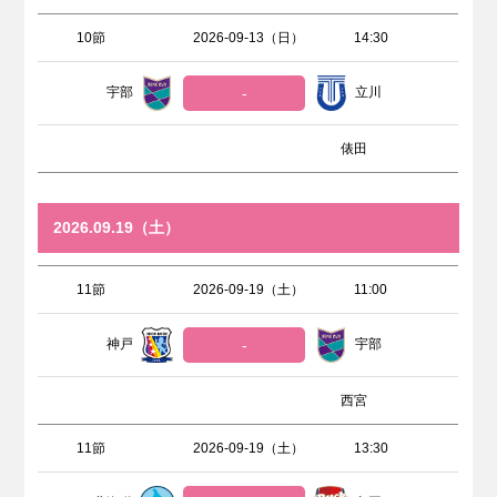
10節
2026-09-13（日）
14:30
宇部
-
立川
俵田
2026.09.19（土）
11節
2026-09-19（土）
11:00
神戸
-
宇部
西宮
11節
2026-09-19（土）
13:30