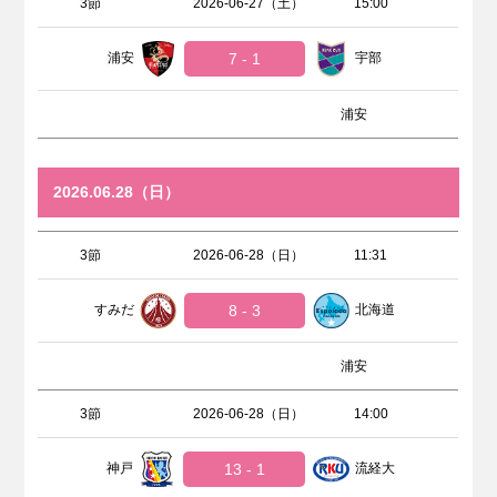
3節
2026-06-27（土）
15:00
浦安
7 - 1
宇部
浦安
2026.06.28（日）
3節
2026-06-28（日）
11:31
すみだ
8 - 3
北海道
浦安
3節
2026-06-28（日）
14:00
神戸
13 - 1
流経大