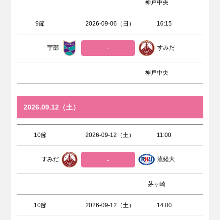
神戸中央
9節
2026-09-06（日）
16:15
宇部
-
すみだ
神戸中央
2026.09.12（土）
10節
2026-09-12（土）
11:00
すみだ
-
流経大
茅ヶ崎
10節
2026-09-12（土）
14:00