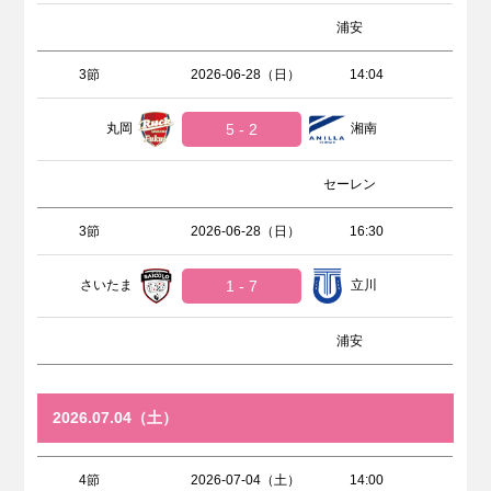
浦安
3節
2026-06-28（日）
14:04
丸岡
5 - 2
湘南
セーレン
3節
2026-06-28（日）
16:30
さいたま
1 - 7
立川
浦安
2026.07.04（土）
4節
2026-07-04（土）
14:00