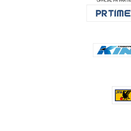
OFFICIAL PR PART