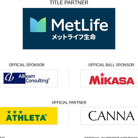
TITLE PARTNER
OFFICIAL
SPONSOR
OFFICIAL
BALL SPONSOR
OFFICIAL PARTNER