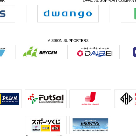
NER
OFFICIAL SUPPORT COMPAN
MISSION SUPPORTERS