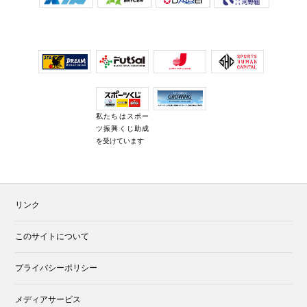
私たちはスポー
ツ振興くじ助成
を受けています
リンク
このサイトについて
プライバシーポリシー
メディアサービス