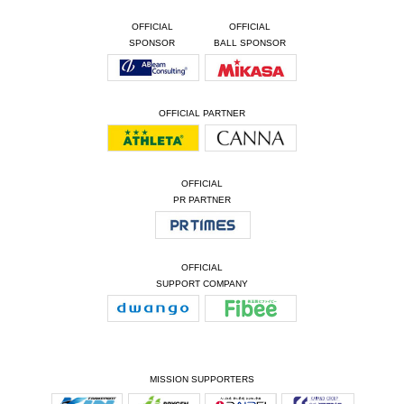
OFFICIAL
OFFICIAL
SPONSOR
BALL SPONSOR
OFFICIAL PARTNER
OFFICIAL
PR PARTNER
OFFICIAL
SUPPORT COMPANY
MISSION SUPPORTERS