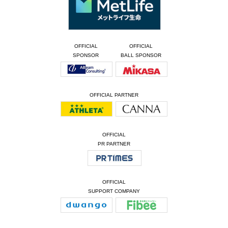
OFFICIAL
OFFICIAL
SPONSOR
BALL SPONSOR
OFFICIAL PARTNER
OFFICIAL
PR PARTNER
OFFICIAL
SUPPORT COMPANY