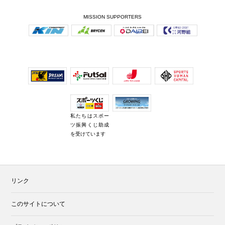
MISSION SUPPORTERS
私たちはスポー
ツ振興くじ助成
を受けています
リンク
このサイトについて