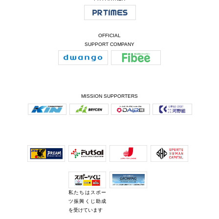
OFFICIAL
SUPPORT COMPANY
MISSION SUPPORTERS
私たちはスポー
ツ振興くじ助成
を受けています