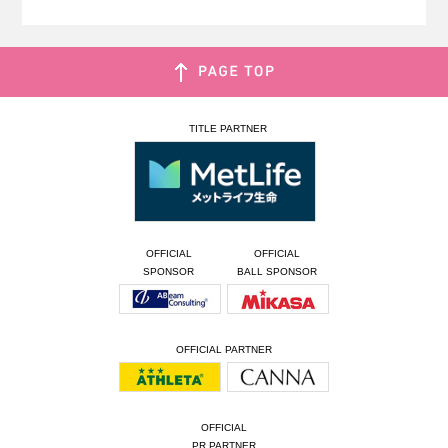
TITLE PARTNER
OFFICIAL
OFFICIAL
SPONSOR
BALL SPONSOR
OFFICIAL PARTNER
OFFICIAL
PR PARTNER