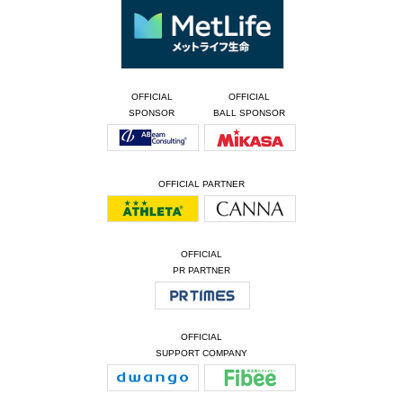
OFFICIAL
OFFICIAL
SPONSOR
BALL SPONSOR
OFFICIAL PARTNER
OFFICIAL
PR PARTNER
OFFICIAL
SUPPORT COMPANY