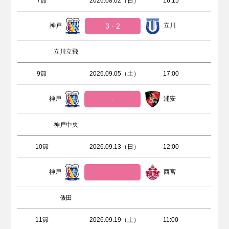
7節
2026.08.02（日）
16:15
神戸
3 - 2
立川
立川立飛
9節
2026.09.05（土）
17:00
神戸
-
浦安
神戸中央
10節
2026.09.13（日）
12:00
神戸
-
西宮
俵田
11節
2026.09.19（土）
11:00