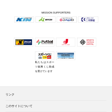
MISSION SUPPORTERS
私たちはスポー
ツ振興くじ助成
を受けています
リンク
このサイトについて