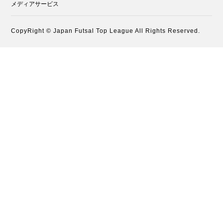
メディアサービス
CopyRight © Japan Futsal Top League All Rights Reserved.