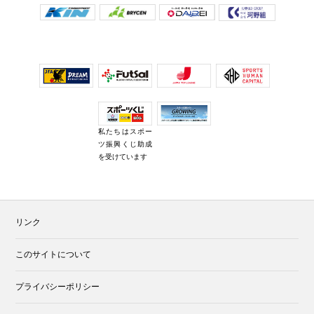
私たちはスポー
ツ振興くじ助成
を受けています
リンク
このサイトについて
プライバシーポリシー