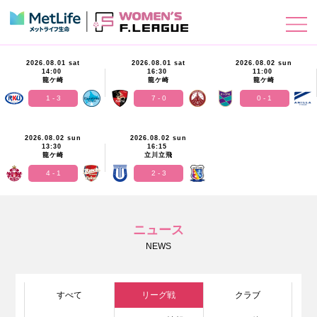
2026.08.01 sat
2026.08.01 sat
2026.08.02 sun
14:00
16:30
11:00
龍ケ崎
龍ケ崎
龍ケ崎
1 - 3
7 - 0
0 - 1
2026.08.02 sun
2026.08.02 sun
13:30
16:15
龍ケ崎
立川立飛
4 - 1
2 - 3
ニュース
NEWS
すべて
リーグ戦
クラブ