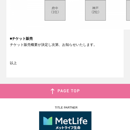
■
チケット販売
チケット販売概要が決定し次第、お知らせいたします。
以上
TITLE PARTNER