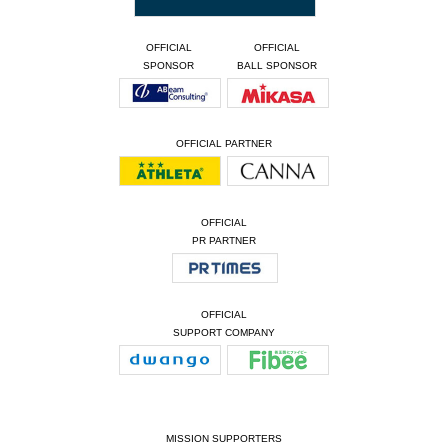
OFFICIAL
OFFICIAL
SPONSOR
BALL SPONSOR
OFFICIAL PARTNER
OFFICIAL
PR PARTNER
OFFICIAL
SUPPORT COMPANY
MISSION SUPPORTERS