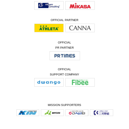
OFFICIAL PARTNER
OFFICIAL
PR PARTNER
OFFICIAL
SUPPORT COMPANY
MISSION SUPPORTERS