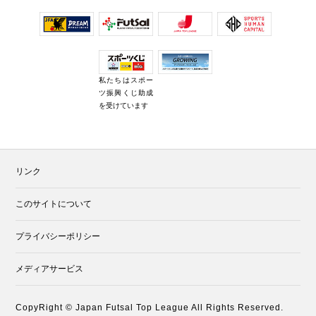
私たちはスポー
ツ振興くじ助成
を受けています
リンク
このサイトについて
プライバシーポリシー
メディアサービス
CopyRight © Japan Futsal Top League All Rights Reserved.