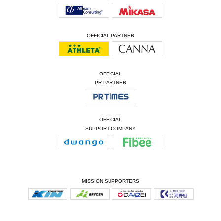
OFFICIAL PARTNER
OFFICIAL
PR PARTNER
OFFICIAL
SUPPORT COMPANY
MISSION SUPPORTERS