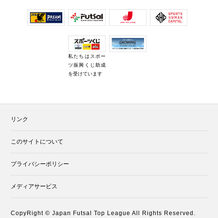
私たちはスポー
ツ振興くじ助成
を受けています
リンク
このサイトについて
プライバシーポリシー
メディアサービス
CopyRight © Japan Futsal Top League All Rights Reserved.