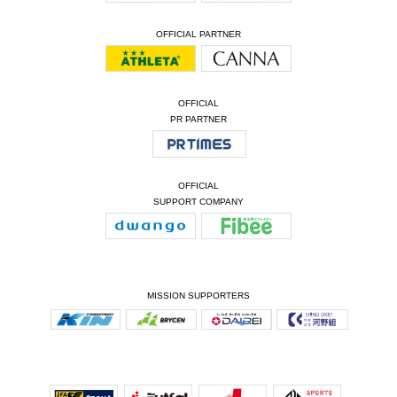
OFFICIAL PARTNER
OFFICIAL
PR PARTNER
OFFICIAL
SUPPORT COMPANY
MISSION SUPPORTERS