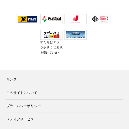
私たちはスポー
ツ振興くじ助成
を受けています
リンク
このサイトについて
プライバシーポリシー
メディアサービス