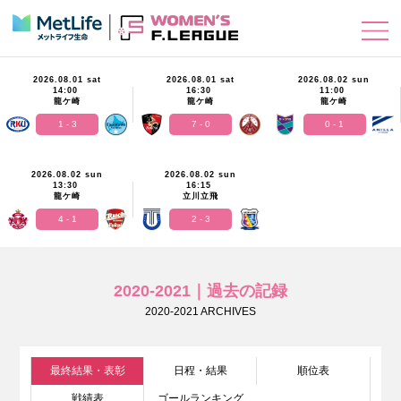
2026.08.01 sat
2026.08.01 sat
2026.08.02 sun
14:00
16:30
11:00
龍ケ崎
龍ケ崎
龍ケ崎
1 - 3
7 - 0
0 - 1
2026.08.02 sun
2026.08.02 sun
13:30
16:15
龍ケ崎
立川立飛
4 - 1
2 - 3
2020-2021｜過去の記録
2020-2021 ARCHIVES
最終結果・表彰
日程・結果
順位表
戦績表
ゴールランキング