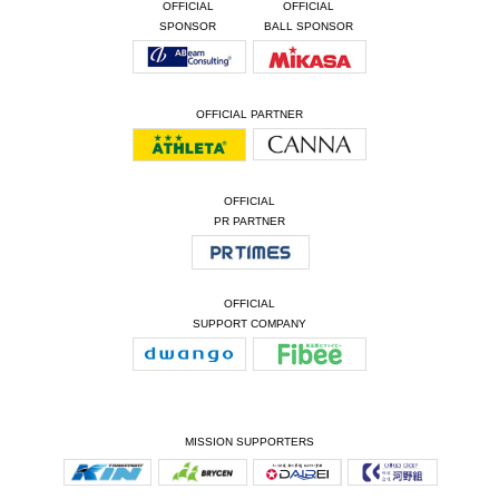
OFFICIAL
OFFICIAL
SPONSOR
BALL SPONSOR
OFFICIAL PARTNER
OFFICIAL
PR PARTNER
OFFICIAL
SUPPORT COMPANY
MISSION SUPPORTERS